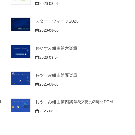
2026-08-06
スター・ウィーク2026
2026-08-05
おやすみ組曲第六楽章
2026-08-04
おやすみ組曲第五楽章
2026-08-03
&
おやすみ組曲第四楽章&深夜の2時間DTM
2026-08-01