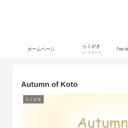
らくがき
ホームページ
らくがきたち
Autumn of Koto
らくがき