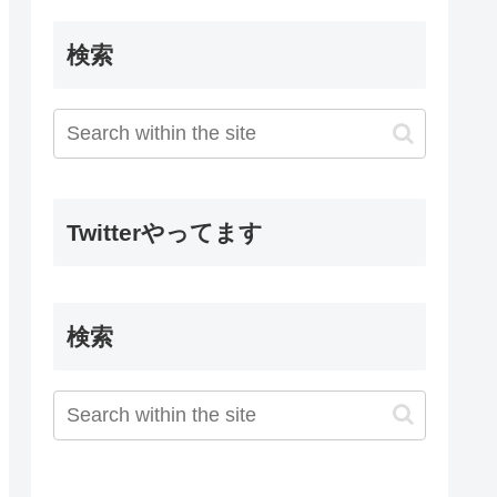
検索
Twitterやってます
検索