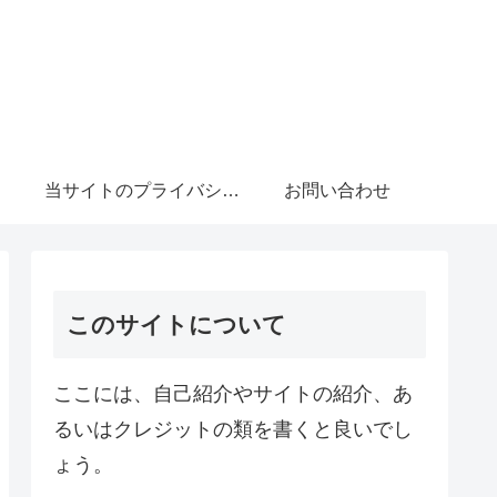
当サイトのプライバシーポリシーについて
お問い合わせ
このサイトについて
ここには、自己紹介やサイトの紹介、あ
るいはクレジットの類を書くと良いでし
ょう。