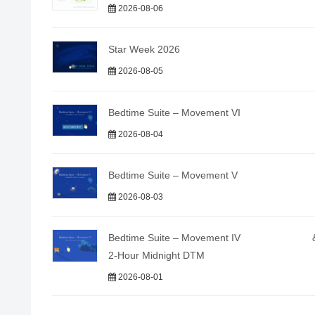
2026-08-06
Star Week 2026
2026-08-05
Bedtime Suite – Movement VI
2026-08-04
Bedtime Suite – Movement V
2026-08-03
Bedtime Suite – Movement IV 
2-Hour Midnight DTM
2026-08-01