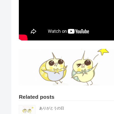
Related posts
ありがとうの日