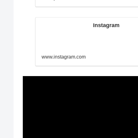
Instagram
www.instagram.com