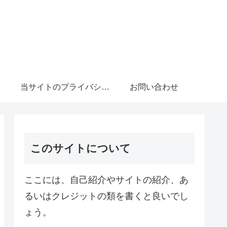
当サイトのプライバシーポリシーについて
お問い合わせ
このサイトについて
ここには、自己紹介やサイトの紹介、あ
るいはクレジットの類を書くと良いでし
ょう。