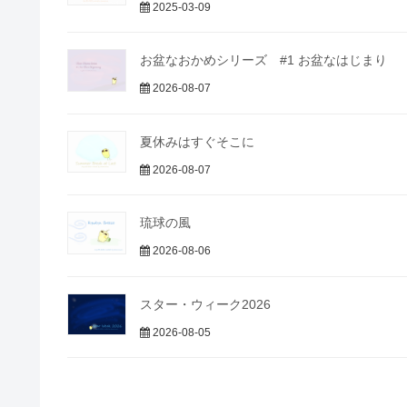
2025-03-09
お盆なおかめシリーズ #1 お盆なはじまり
2026-08-07
夏休みはすぐそこに
2026-08-07
琉球の風
2026-08-06
スター・ウィーク2026
2026-08-05