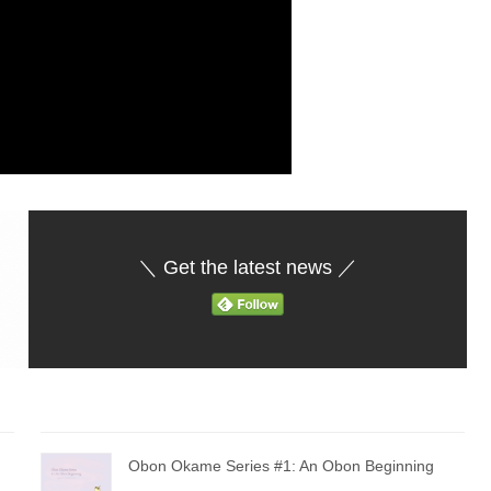
＼ Get the latest news ／
Obon Okame Series #1: An Obon Beginning