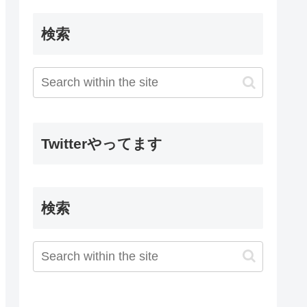
検索
Twitterやってます
検索