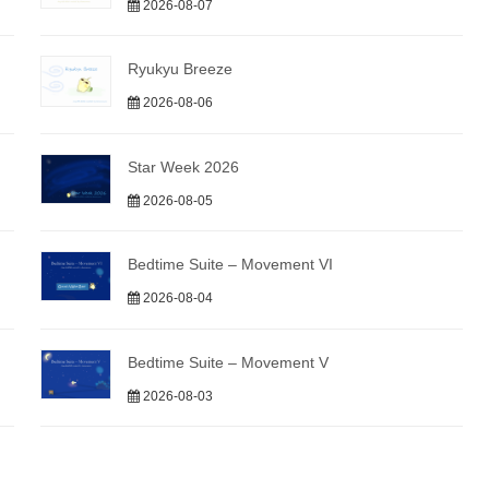
2026-08-07
Ryukyu Breeze
2026-08-06
Star Week 2026
2026-08-05
Bedtime Suite – Movement VI
2026-08-04
Bedtime Suite – Movement V
2026-08-03