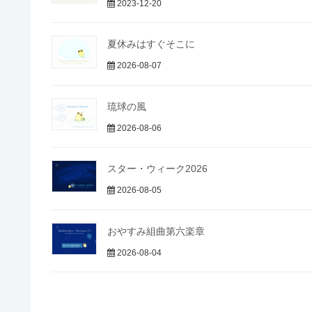
2023-12-20
夏休みはすぐそこに
2026-08-07
琉球の風
2026-08-06
スター・ウィーク2026
2026-08-05
おやすみ組曲第六楽章
2026-08-04