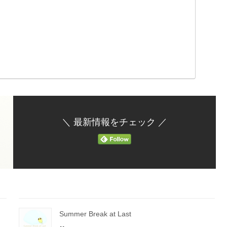
＼ 最新情報をチェック ／
Summer Break at Last