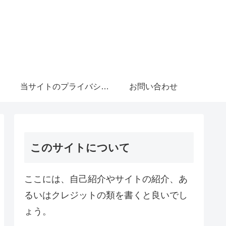
当サイトのプライバシーポリシーについて
お問い合わせ
このサイトについて
ここには、自己紹介やサイトの紹介、あ
るいはクレジットの類を書くと良いでし
ょう。