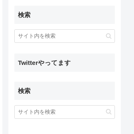
検索
Twitterやってます
検索