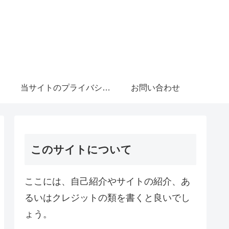
当サイトのプライバシーポリシーについて
お問い合わせ
このサイトについて
ここには、自己紹介やサイトの紹介、あ
るいはクレジットの類を書くと良いでし
ょう。