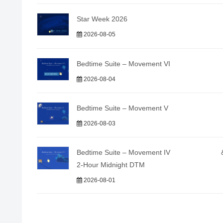
Star Week 2026
2026-08-05
Bedtime Suite – Movement VI
2026-08-04
Bedtime Suite – Movement V
2026-08-03
Bedtime Suite – Movement IV 
2-Hour Midnight DTM
2026-08-01