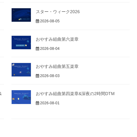
スター・ウィーク2026
2026-08-05
おやすみ組曲第六楽章
2026-08-04
おやすみ組曲第五楽章
2026-08-03
&
おやすみ組曲第四楽章&深夜の2時間DTM
2026-08-01