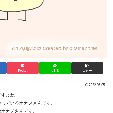
Pocket
LINE
コピー
2022.08.05
ですよね。
持っているオカメさんです。
のオカメさんです。