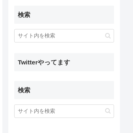
検索
Twitterやってます
検索