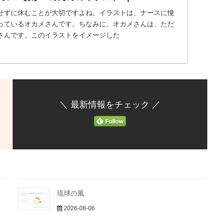
せずに休むことが大切ですよね。イラストは、ナースに憧
っているオカメさんです。ちなみに、オカメさんは、ただ
さんです。このイラストをイメージした
＼ 最新情報をチェック ／
琉球の風
2026-08-06