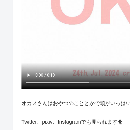
オカメさんはおやつのこととかで頭がいっぱいみ
Twitter、pixiv、Instagramでも見られます🐥