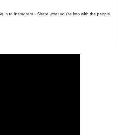
g in to Instagram - Share what you're into with the people