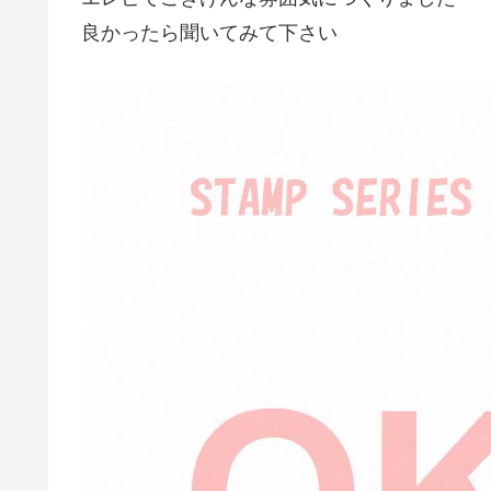
良かったら聞いてみて下さい