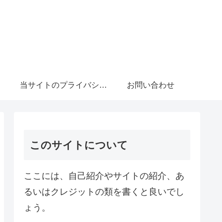
当サイトのプライバシーポリシーについて
お問い合わせ
このサイトについて
ここには、自己紹介やサイトの紹介、あ
るいはクレジットの類を書くと良いでし
ょう。