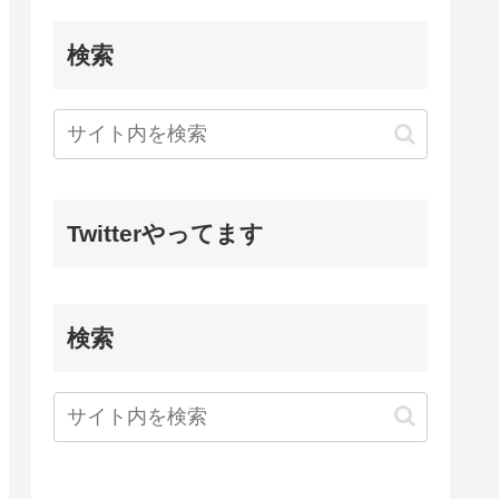
検索
Twitterやってます
検索