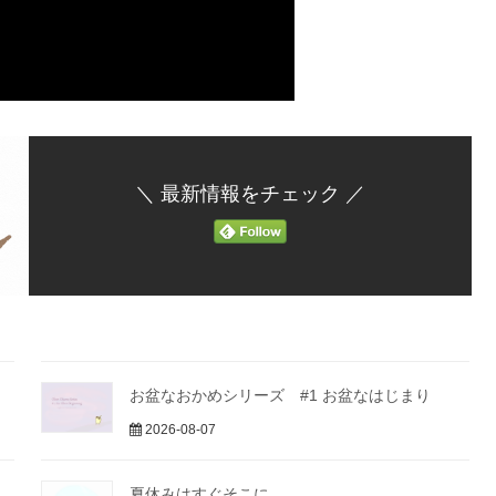
＼ 最新情報をチェック ／
お盆なおかめシリーズ #1 お盆なはじまり
2026-08-07
夏休みはすぐそこに