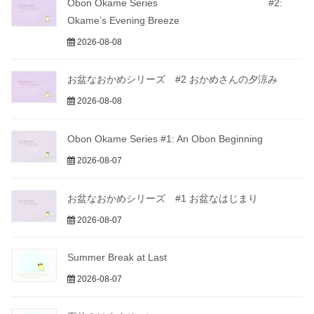
Obon Okame Series #2:
Okame’s Evening Breeze
2026-08-08
お盆なおかめシリーズ #2 おかめさんの夕涼み
2026-08-08
Obon Okame Series #1: An Obon Beginning
2026-08-07
お盆なおかめシリーズ #1 お盆なはじまり
2026-08-07
Summer Break at Last
2026-08-07