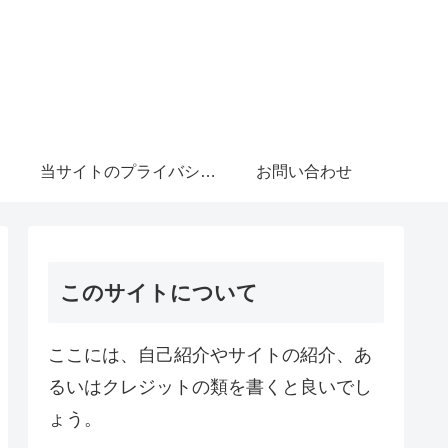
当サイトのプライバシーポリシーについて
お問い合わせ
このサイトについて
ここには、自己紹介やサイトの紹介、あ
るいはクレジットの類を書くと良いでし
ょう。