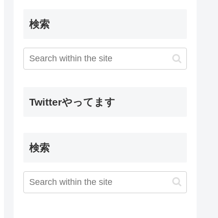
検索
Twitterやってます
検索