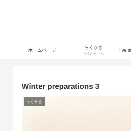
らくがき
ホームページ
らくがきたち
Winter preparations 3
らくがき