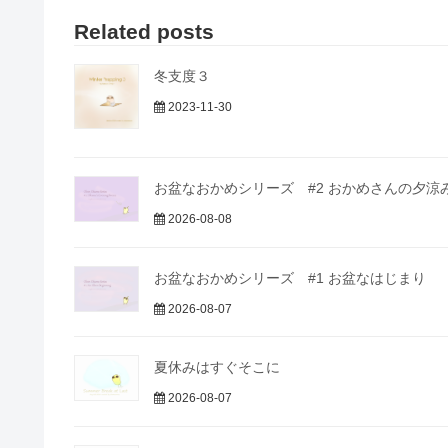
Related posts
冬支度３
2023-11-30
お盆なおかめシリーズ #2 おかめさんの夕涼
2026-08-08
お盆なおかめシリーズ #1 お盆なはじまり
2026-08-07
夏休みはすぐそこに
2026-08-07