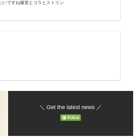
たいですね篠笛とコラとストリン
＼ Get the latest news ／