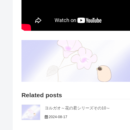
Related posts
ヨルガオ～花の君シリーズその10～
2024-08-17