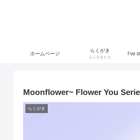
らくがき
ホームページ
らくがきたち
Moonflower~ Flower You Serie
らくがき