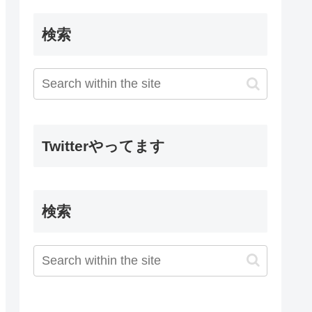
検索
Twitterやってます
検索