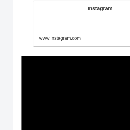
Instagram
www.instagram.com