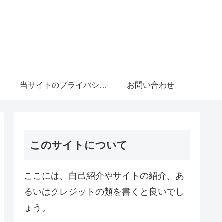
当サイトのプライバシーポリシーについて
お問い合わせ
このサイトについて
ここには、自己紹介やサイトの紹介、あ
るいはクレジットの類を書くと良いでし
ょう。