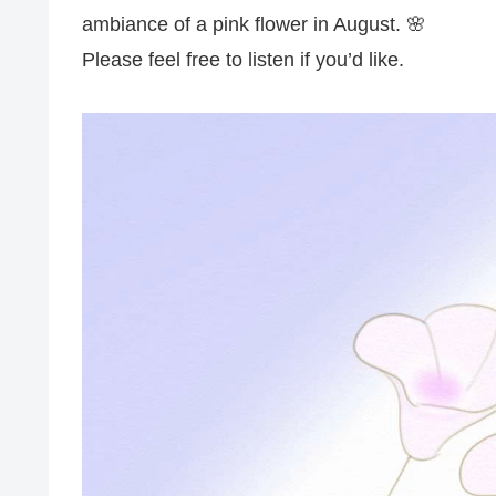
ambiance of a pink flower in August. 🌸
Please feel free to listen if you’d like.