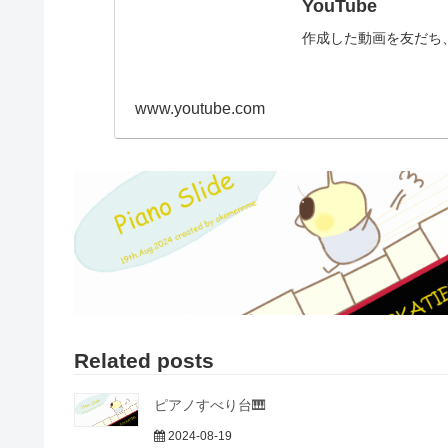
YouTube
作成した動画を友だち
www.youtube.com
Related posts
ピアノすべり台🎹
2024-08-19