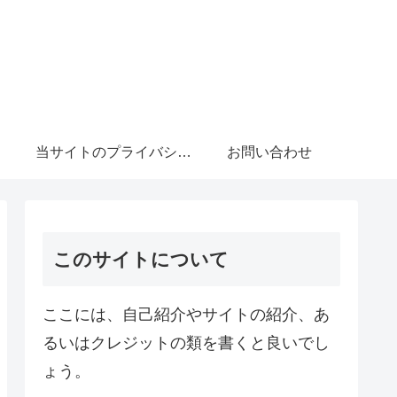
当サイトのプライバシーポリシーについて
お問い合わせ
このサイトについて
ここには、自己紹介やサイトの紹介、あ
るいはクレジットの類を書くと良いでし
ょう。