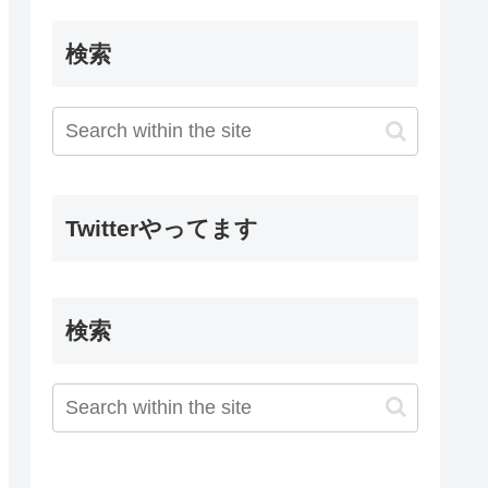
検索
Twitterやってます
検索