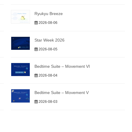
Ryukyu Breeze
2026-08-06
Star Week 2026
2026-08-05
Bedtime Suite – Movement VI
2026-08-04
Bedtime Suite – Movement V
2026-08-03