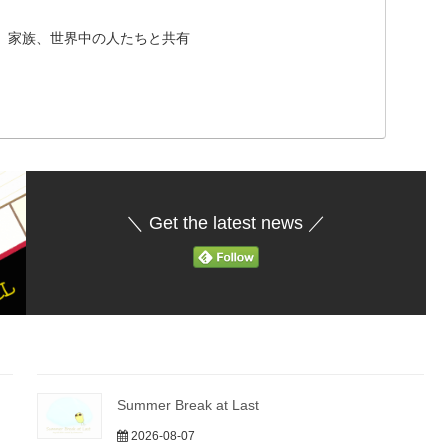
、家族、世界中の人たちと共有
＼ Get the latest news ／
Summer Break at Last
2026-08-07