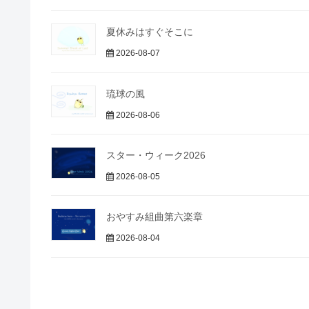
夏休みはすぐそこに
2026-08-07
琉球の風
2026-08-06
スター・ウィーク2026
2026-08-05
おやすみ組曲第六楽章
2026-08-04