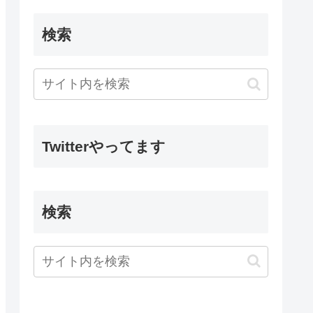
検索
Twitterやってます
検索