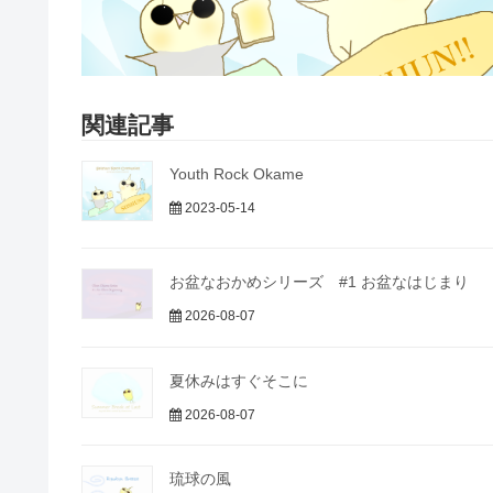
関連記事
Youth Rock Okame
2023-05-14
お盆なおかめシリーズ #1 お盆なはじまり
2026-08-07
夏休みはすぐそこに
2026-08-07
琉球の風