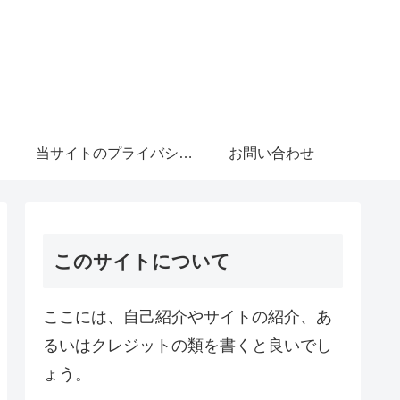
当サイトのプライバシーポリシーについて
お問い合わせ
このサイトについて
ここには、自己紹介やサイトの紹介、あ
るいはクレジットの類を書くと良いでし
ょう。