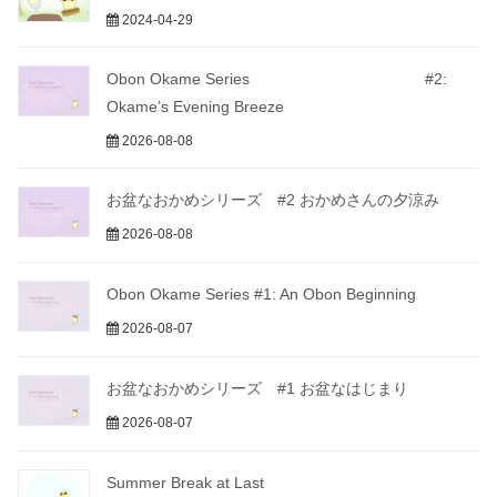
2024-04-29
Obon Okame Series #2:
Okame’s Evening Breeze
2026-08-08
お盆なおかめシリーズ #2 おかめさんの夕涼み
2026-08-08
Obon Okame Series #1: An Obon Beginning
2026-08-07
お盆なおかめシリーズ #1 お盆なはじまり
2026-08-07
Summer Break at Last