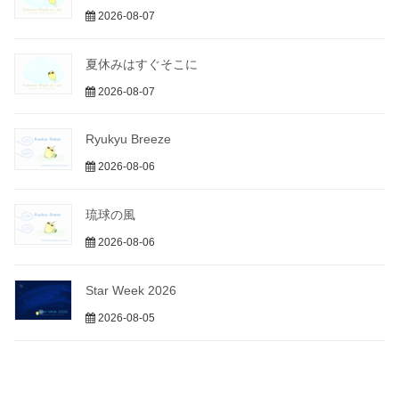
2026-08-07
夏休みはすぐそこに
2026-08-07
Ryukyu Breeze
2026-08-06
琉球の風
2026-08-06
Star Week 2026
2026-08-05