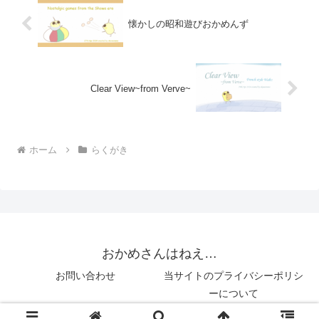
懐かしの昭和遊びおかめんず
Clear View~from Verve~
ホーム
らくがき
おかめさんはねえ…
お問い合わせ
当サイトのプライバシーポリシ
ーについて
© 2018 おかめさんはねえ….