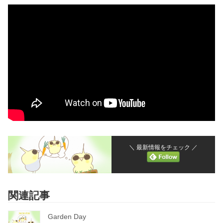
＼ 最新情報をチェック ／
関連記事
Garden Day