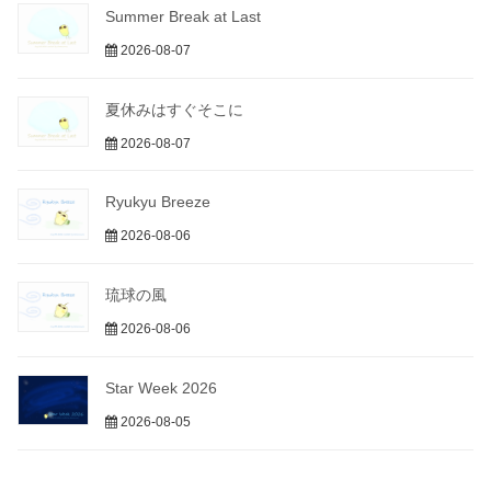
Summer Break at Last
2026-08-07
夏休みはすぐそこに
2026-08-07
Ryukyu Breeze
2026-08-06
琉球の風
2026-08-06
Star Week 2026
2026-08-05