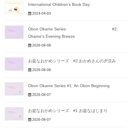
International Children’s Book Day
2024-04-03
Obon Okame Series #2:
Okame’s Evening Breeze
2026-08-08
お盆なおかめシリーズ #2 おかめさんの夕涼み
2026-08-08
Obon Okame Series #1: An Obon Beginning
2026-08-07
お盆なおかめシリーズ #1 お盆なはじまり
2026-08-07