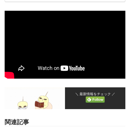
＼ 最新情報をチェック ／
関連記事