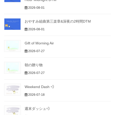
2026-08-01
おやすみ組曲第三楽章&深夜の2時間DTM
2026-08-01
Gift of Morning Air
2026-07-27
朝の贈り物
2026-07-27
Weekend Dash 💨
2026-07-18
週末ダッシュ💨