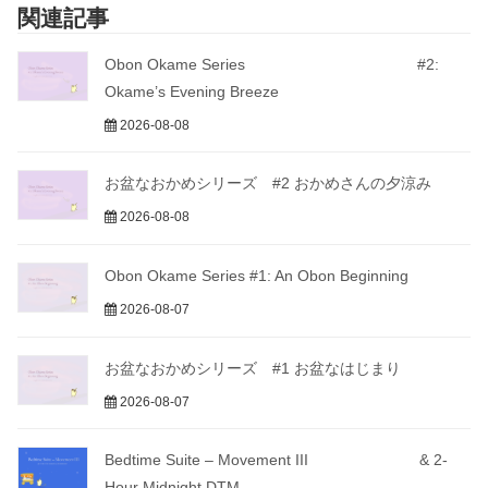
関連記事
Obon Okame Series #2:
Okame’s Evening Breeze
2026-08-08
お盆なおかめシリーズ #2 おかめさんの夕涼み
2026-08-08
Obon Okame Series #1: An Obon Beginning
2026-08-07
お盆なおかめシリーズ #1 お盆なはじまり
2026-08-07
Bedtime Suite – Movement III & 2-
Hour Midnight DTM