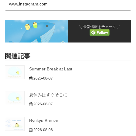
www.instagram.com
＼ 最新情報をチェック ／
関連記事
Summer Break at Last
2026-08-07
夏休みはすぐそこに
2026-08-07
Ryukyu Breeze
2026-08-06