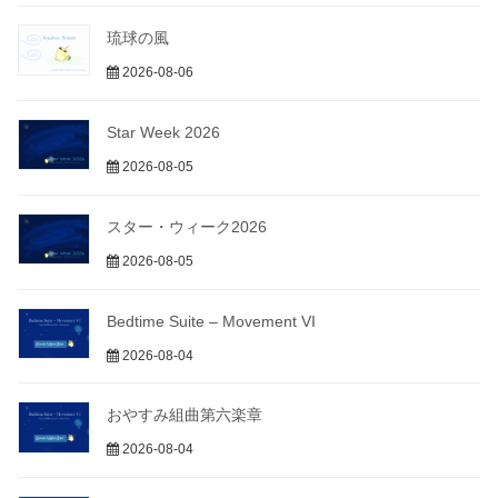
琉球の風
2026-08-06
Star Week 2026
2026-08-05
スター・ウィーク2026
2026-08-05
Bedtime Suite – Movement VI
2026-08-04
おやすみ組曲第六楽章
2026-08-04