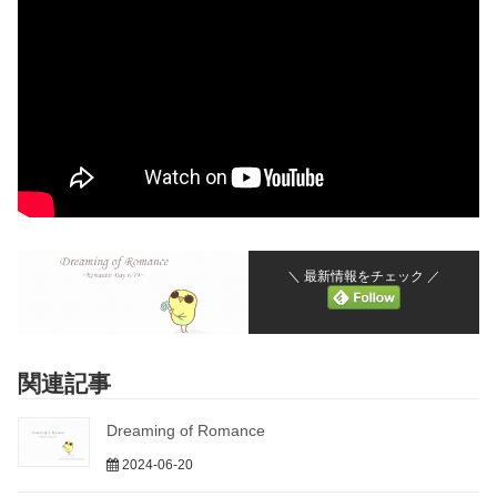
＼ 最新情報をチェック ／
関連記事
Dreaming of Romance
2024-06-20