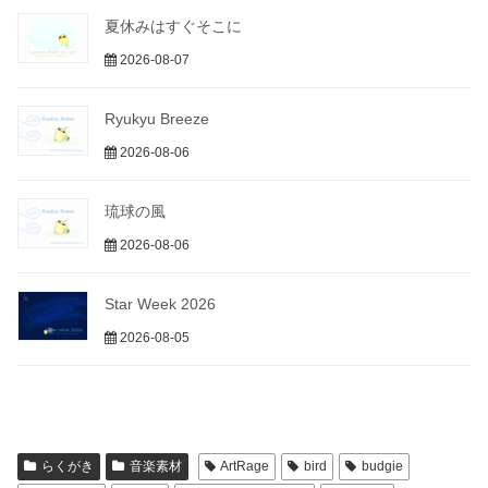
夏休みはすぐそこに
2026-08-07
Ryukyu Breeze
2026-08-06
琉球の風
2026-08-06
Star Week 2026
2026-08-05
らくがき
音楽素材
ArtRage
bird
budgie