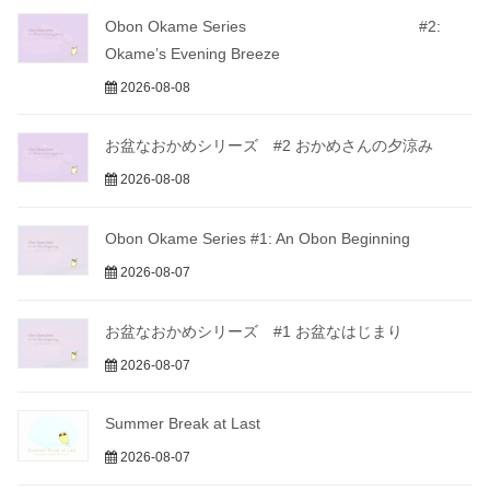
Obon Okame Series #2:
Okame’s Evening Breeze
2026-08-08
お盆なおかめシリーズ #2 おかめさんの夕涼み
2026-08-08
Obon Okame Series #1: An Obon Beginning
2026-08-07
お盆なおかめシリーズ #1 お盆なはじまり
2026-08-07
Summer Break at Last
2026-08-07