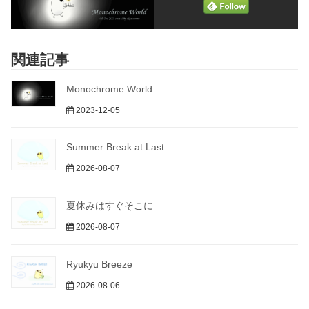
関連記事
Monochrome World
2023-12-05
Summer Break at Last
2026-08-07
夏休みはすぐそこに
2026-08-07
Ryukyu Breeze
2026-08-06