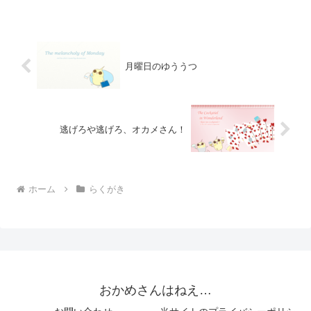
月曜日のゆううつ
逃げろや逃げろ、オカメさん！
ホーム
らくがき
おかめさんはねえ…