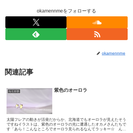
okamennmeをフォローする
okamennme
関連記事
紫色のオーロラ
らくがき
太陽フレアの動きが活発だからか、北海道でもオーロラが見えたそう
ですねイラストは、紫色のオーロラの光に遭遇したオカメさんたちで
す「あら！こんなところでオーロラ見られるなんてラッキー☆ ん？