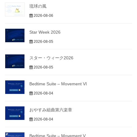
琉球の風
2026-08-06
Star Week 2026
2026-08-05
スター・ウィーク2026
2026-08-05
Bedtime Suite – Movement VI
2026-08-04
おやすみ組曲第六楽章
2026-08-04
Bedtime Suite – Movement V