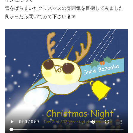
雪をばらまいたクリスマスの雰囲気を目指してみました
良かったら聞いてみて下さい🐥❄