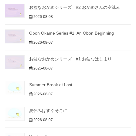
お盆なおかめシリーズ #2 おかめさんの夕涼み
2026-08-08
Obon Okame Series #1: An Obon Beginning
2026-08-07
お盆なおかめシリーズ #1 お盆なはじまり
2026-08-07
Summer Break at Last
2026-08-07
夏休みはすぐそこに
2026-08-07