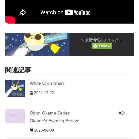
＼ 最新情報をチェック ／
関連記事
White Christmas?
2024-12-22
Obon Okame Series #2:
Okame’s Evening Breeze
2026-08-08