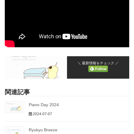
＼ 最新情報をチェック ／
関連記事
Piano Day 2024
2024-07-07
Ryukyu Breeze