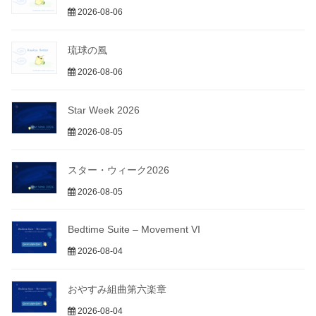
2026-08-06
琉球の風
2026-08-06
Star Week 2026
2026-08-05
スター・ウィーク2026
2026-08-05
Bedtime Suite – Movement VI
2026-08-04
おやすみ組曲第六楽章
2026-08-04