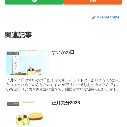
okamennme
関連記事
すいかの日
らくがき
７月２７日はすいかの日だそうです。イラストは、ありそうでなかっ
た（あったらごめんなさい）すいか狩りにいそしむオカメさんです。
いちご狩りと大きさが違い過ぎて、絵面がすいか泥棒っぽい…かも？
このイラストをイメージした曲もコミカルな感じで作ってみ...
正月気分2026
らくがき