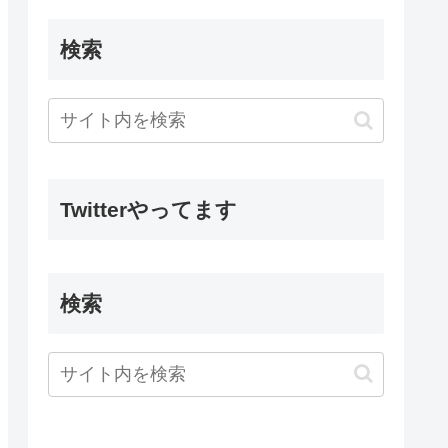
検索
Twitterやってます
検索