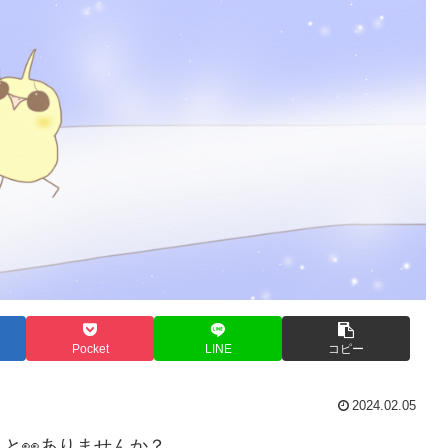
Pocket
LINE
コピー
2024.02.05
と👀ありませんか？