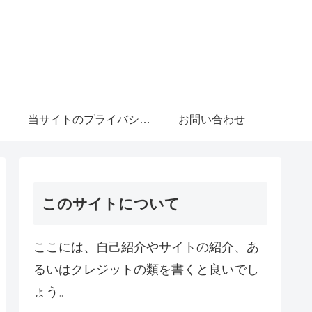
当サイトのプライバシーポリシーについて
お問い合わせ
このサイトについて
ここには、自己紹介やサイトの紹介、あ
るいはクレジットの類を書くと良いでし
ょう。