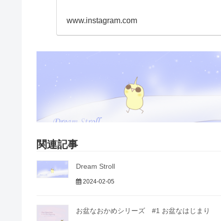
www.instagram.com
関連記事
Dream Stroll
2024-02-05
お盆なおかめシリーズ #1 お盆なはじまり