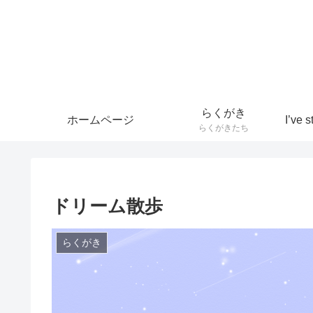
らくがき
ホームページ
らくがきたち
ドリーム散歩
らくがき