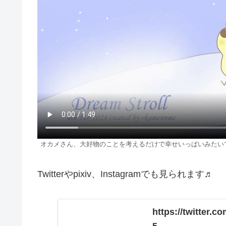
オカメさん、大好物のことを考えるだけで幸せいっぱいみたいで
Twitterやpixiv、Instagramでも見られます♬
https://twitter