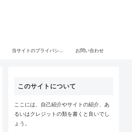
当サイトのプライバシーポリシーについて
お問い合わせ
このサイトについて
ここには、自己紹介やサイトの紹介、あ
るいはクレジットの類を書くと良いでし
ょう。