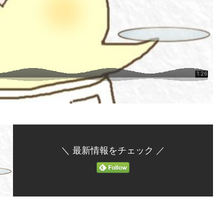
＼ 最新情報をチェック ／