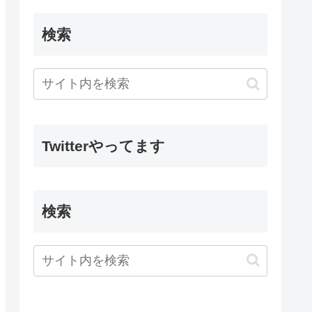
検索
Twitterやってます
検索