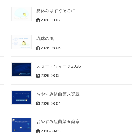
夏休みはすぐそこに
2026-08-07
琉球の風
2026-08-06
スター・ウィーク2026
2026-08-05
おやすみ組曲第六楽章
2026-08-04
おやすみ組曲第五楽章
2026-08-03