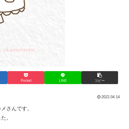
Pocket
LINE
コピー
2022.04.14
カメさんです。
した。