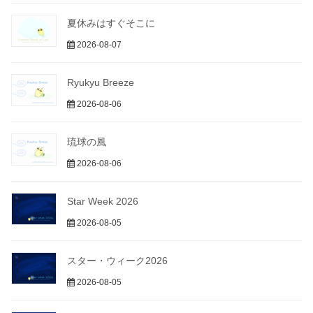
夏休みはすぐそこに
2026-08-07
Ryukyu Breeze
2026-08-06
琉球の風
2026-08-06
Star Week 2026
2026-08-05
スター・ウィーク2026
2026-08-05