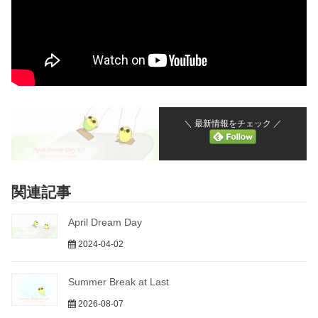
＼ 最新情報をチェック ／
関連記事
April Dream Day
2024-04-02
Summer Break at Last
2026-08-07