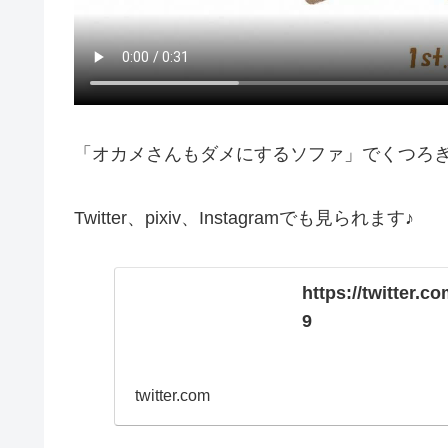
「オカメさんもダメにするソファ」でくつろぎ
Twitter、pixiv、Instagramでも見られます♪
https://twitter
9
twitter.com