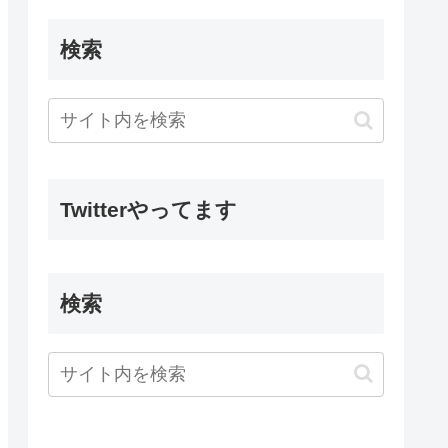
検索
Twitterやってます
検索