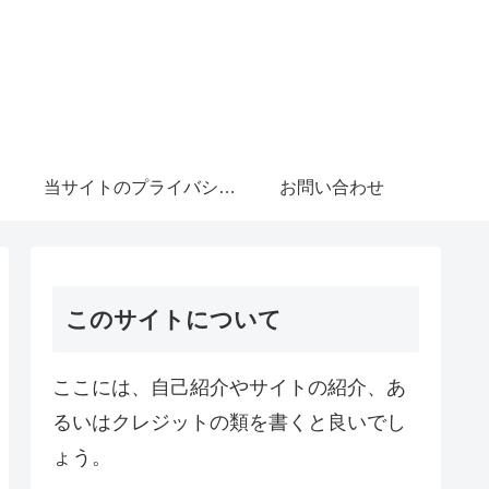
当サイトのプライバシーポリシーについて
お問い合わせ
このサイトについて
ここには、自己紹介やサイトの紹介、あ
るいはクレジットの類を書くと良いでし
ょう。