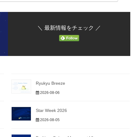
＼ 最新情報をチェック ／
Ryukyu Breeze
2026-08-06
Star Week 2026
2026-08-05