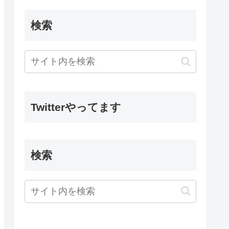
検索
Twitterやってます
検索