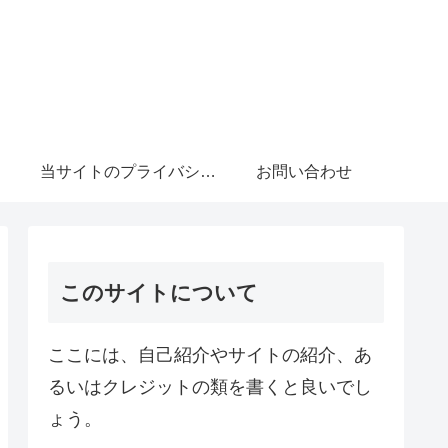
当サイトのプライバシーポリシーについて
お問い合わせ
このサイトについて
ここには、自己紹介やサイトの紹介、あ
るいはクレジットの類を書くと良いでし
ょう。