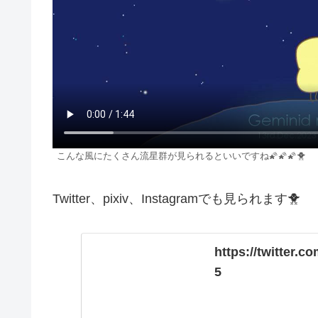
こんな風にたくさん流星群が見られるといいですね🌠🌠🌠🐥
Twitter、pixiv、Instagramでも見られます🐥
https://twitter
5