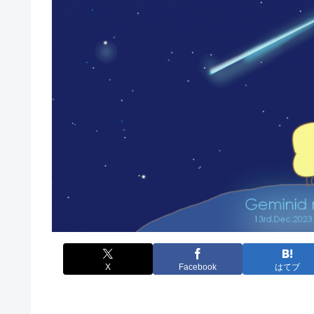
X
Facebook
はてブ