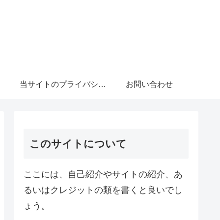
当サイトのプライバシーポリシーについて
お問い合わせ
このサイトについて
ここには、自己紹介やサイトの紹介、あ
るいはクレジットの類を書くと良いでし
ょう。