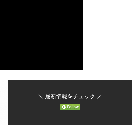
＼ 最新情報をチェック ／