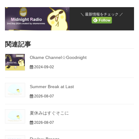
＼ 最新情報をチェック ／
関連記事
Okame Channel☆Goodnight
2024-09-02
Summer Break at Last
2026-08-07
夏休みはすぐそこに
2026-08-07