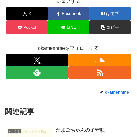
シェアする
X
Facebook
はてブ
Pocket
LINE
コピー
okamennmeをフォローする
okamennme
関連記事
たまごちゃんの子守唄
らくがき