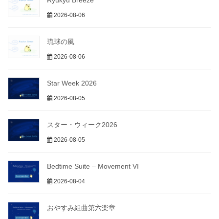
Ryukyu Breeze
2026-08-06
琉球の風
2026-08-06
Star Week 2026
2026-08-05
スター・ウィーク2026
2026-08-05
Bedtime Suite – Movement VI
2026-08-04
おやすみ組曲第六楽章