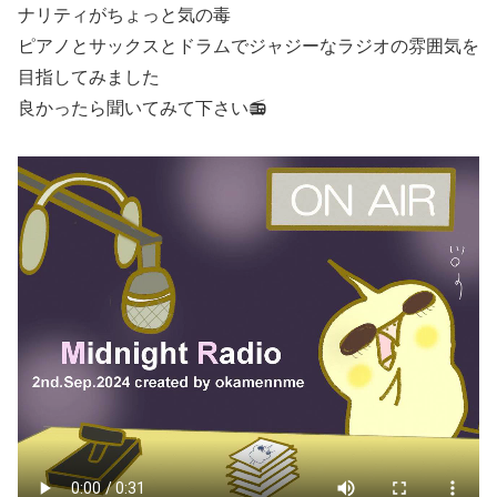
ナリティがちょっと気の毒
ピアノとサックスとドラムでジャジーなラジオの雰囲気を
目指してみました
良かったら聞いてみて下さい📻